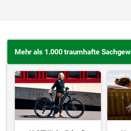
Mehr als 1.000 traumhafte Sachgewi