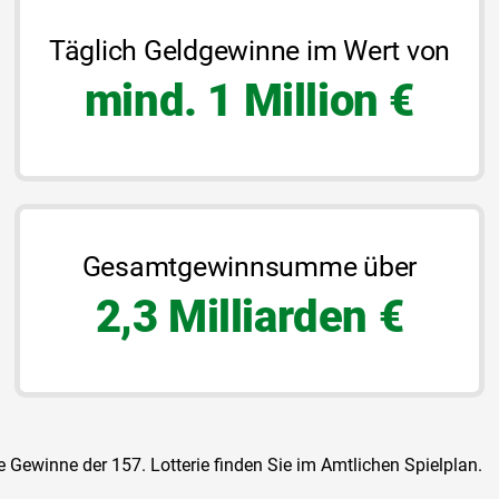
Täglich Geldgewinne im Wert von
mind. 1 Million €
Gesamtgewinnsumme über
2,3 Milliarden €
e Gewinne der 157. Lotterie finden Sie im Amtlichen Spielplan.