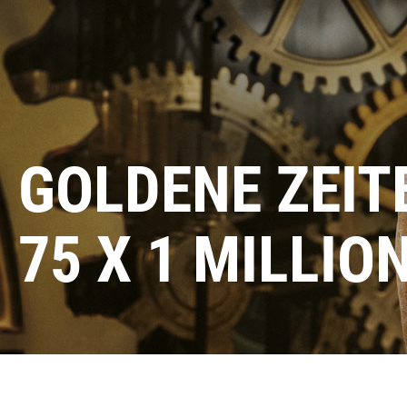
GOLDENE ZEIT
75 X 1 MILLIO