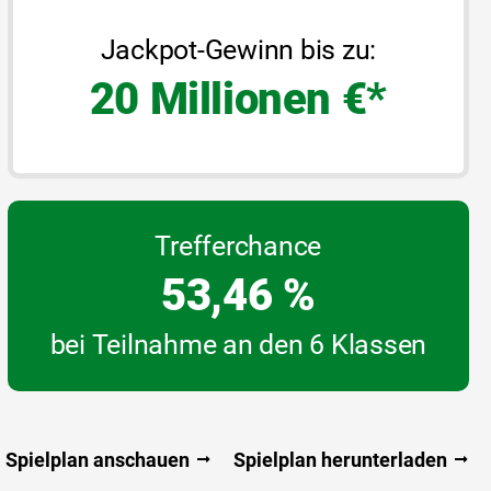
Jackpot-Gewinn bis zu:
20 Millionen €*
Trefferchance
53,46 %
bei Teilnahme an den 6 Klassen
Spielplan anschauen
Spielplan herunterladen