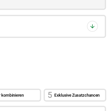
r kombinieren
Exklusive Zusatzchancen