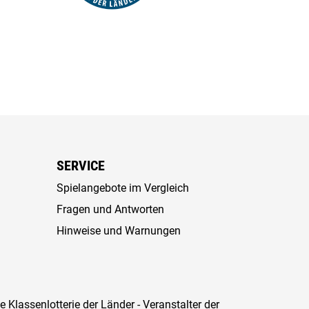
SERVICE
Spielangebote im Vergleich
Fragen und Antworten
Hinweise und Warnungen
Klassenlotterie der Länder - Veranstalter der