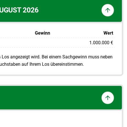
UGUST 2026
Gewinn
Wert
1.000.000 €
es Los angezeigt wird. Bei einem Sachgewinn muss neben
chstaben auf Ihrem Los übereinstimmen.