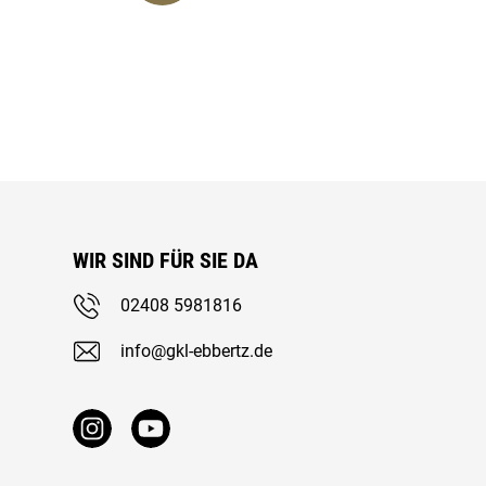
WIR SIND FÜR SIE DA
02408 5981816
info@gkl-ebbertz.de