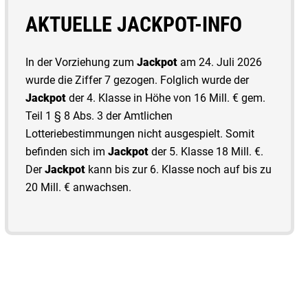
AKTUELLE JACKPOT-INFO
In der Vorziehung zum
Jackpot
am 24. Juli 2026
wurde die Ziffer 7 gezogen. Folglich wurde der
Jackpot
der 4. Klasse in Höhe von 16 Mill. € gem.
Teil 1 § 8 Abs. 3 der Amtlichen
Lotteriebestimmungen nicht ausgespielt. Somit
befinden sich im
Jackpot
der 5. Klasse 18 Mill. €.
Der
Jackpot
kann bis zur 6. Klasse noch auf bis zu
20 Mill. € anwachsen.