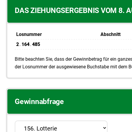
DAS ZIEHUNGSERGEBNIS VOM 8. A
Losnummer
Abschnitt
2
.
164
.
485
Bitte beachten Sie, dass der Gewinnbetrag für ein ganz
der Losnummer der ausgewiesene Buchstabe mit dem Bu
Gewinnabfrage
Lotterie auswählen